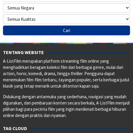
TENTANG WEBSITE
A-ListFilm merupakan platform streaming film online yang
menghadirkan beragam koleksi film dari berbagai genre, mulai dari
action, horor, komedi, drama, hingga thriller. Pengguna dapat
menemukan film-film terbaru, tayangan populer, serta berbagai judul
klasik yang tetap menarik untuk ditonton kapan saja.
Didukung dengan antarmuka yang sederhana, navigasi yang mudah
digunakan, dan pembaruan konten secara berkala, A-ListFilm menjadi
pilihan bagi para pecinta film yang ingin menikmati berbagai hiburan
online dengan praktis dan nyaman.
TAG CLOUD