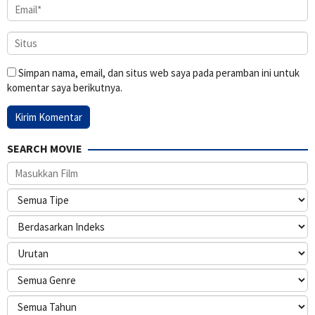
Simpan nama, email, dan situs web saya pada peramban ini untuk
komentar saya berikutnya.
SEARCH MOVIE