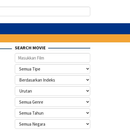
SEARCH MOVIE