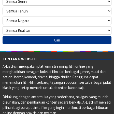
TENTANG WEBSITE
A-ListFilm merupakan platform streaming film online yang
menghadirkan beragam koleksi film dari berbagai genre, mulai dari
action, horor, komedi, drama, hingga thriller. Pengguna dapat
menemukan film-film terbaru, tayangan populer, serta berbagai judul
klasik yang tetap menarik untuk ditonton kapan saja.
Didukung dengan antarmuka yang sederhana, navigasi yang mudah
digunakan, dan pembaruan konten secara berkala, A-ListFilm menjadi
pilihan bagi para pecinta film yang ingin menikmati berbagai hiburan
online dengan praktis dan nyaman.