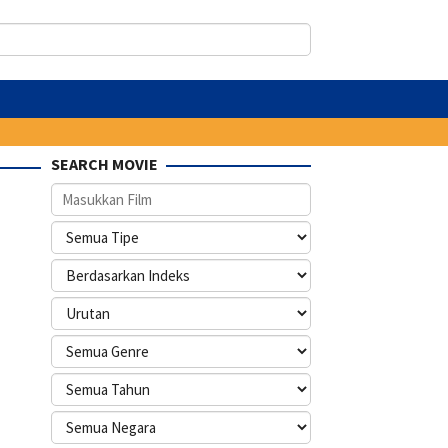
SEARCH MOVIE