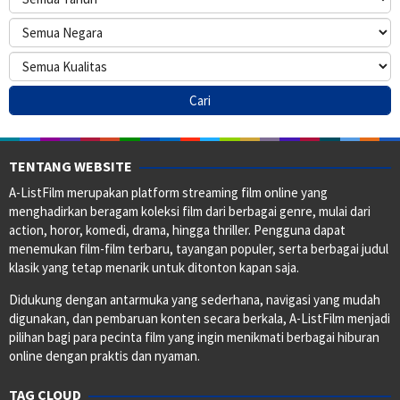
TENTANG WEBSITE
A-ListFilm merupakan platform streaming film online yang
menghadirkan beragam koleksi film dari berbagai genre, mulai dari
action, horor, komedi, drama, hingga thriller. Pengguna dapat
menemukan film-film terbaru, tayangan populer, serta berbagai judul
klasik yang tetap menarik untuk ditonton kapan saja.
Didukung dengan antarmuka yang sederhana, navigasi yang mudah
digunakan, dan pembaruan konten secara berkala, A-ListFilm menjadi
pilihan bagi para pecinta film yang ingin menikmati berbagai hiburan
online dengan praktis dan nyaman.
TAG CLOUD