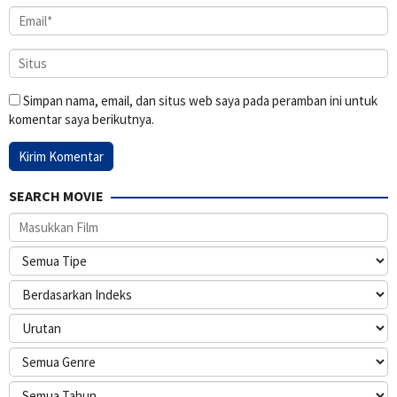
Simpan nama, email, dan situs web saya pada peramban ini untuk
komentar saya berikutnya.
SEARCH MOVIE