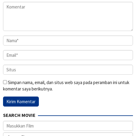
Simpan nama, email, dan situs web saya pada peramban ini untuk
komentar saya berikutnya.
SEARCH MOVIE