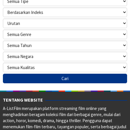
TENTANG WEBSITE
A-ListFilm merupakan platform streaming film online yang
menghadirkan beragam koleksi film dari berbagai genre, mulai dari
action, horor, komedi, drama, hingga thriller. Pengguna dapat
menemukan film-film terbaru, tayangan populer, serta berbagai judul