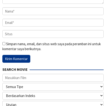
Simpan nama, email, dan situs web saya pada peramban ini untuk
komentar saya berikutnya.
SEARCH MOVIE