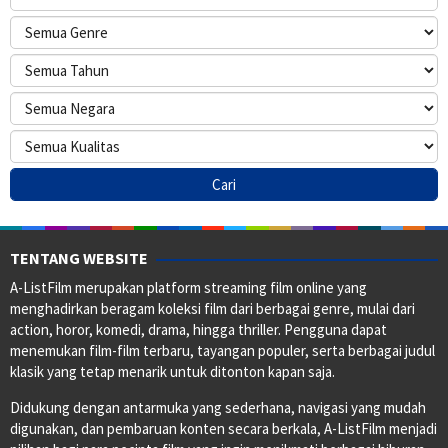
TENTANG WEBSITE
A-ListFilm merupakan platform streaming film online yang
menghadirkan beragam koleksi film dari berbagai genre, mulai dari
action, horor, komedi, drama, hingga thriller. Pengguna dapat
menemukan film-film terbaru, tayangan populer, serta berbagai judul
klasik yang tetap menarik untuk ditonton kapan saja.
Didukung dengan antarmuka yang sederhana, navigasi yang mudah
digunakan, dan pembaruan konten secara berkala, A-ListFilm menjadi