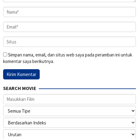
Simpan nama, email, dan situs web saya pada peramban ini untuk
komentar saya berikutnya.
SEARCH MOVIE