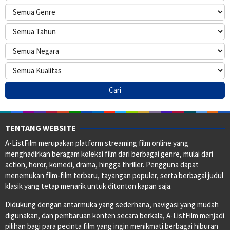
TENTANG WEBSITE
A-ListFilm merupakan platform streaming film online yang
menghadirkan beragam koleksi film dari berbagai genre, mulai dari
action, horor, komedi, drama, hingga thriller. Pengguna dapat
menemukan film-film terbaru, tayangan populer, serta berbagai judul
klasik yang tetap menarik untuk ditonton kapan saja.
Didukung dengan antarmuka yang sederhana, navigasi yang mudah
digunakan, dan pembaruan konten secara berkala, A-ListFilm menjadi
pilihan bagi para pecinta film yang ingin menikmati berbagai hiburan