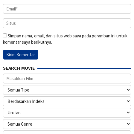
Simpan nama, email, dan situs web saya pada peramban ini untuk
komentar saya berikutnya.
SEARCH MOVIE