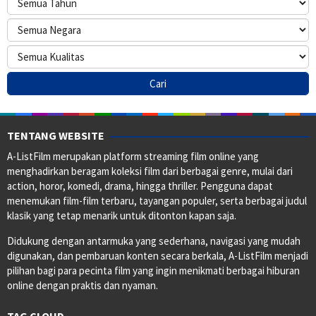
TENTANG WEBSITE
A-ListFilm merupakan platform streaming film online yang
menghadirkan beragam koleksi film dari berbagai genre, mulai dari
action, horor, komedi, drama, hingga thriller. Pengguna dapat
menemukan film-film terbaru, tayangan populer, serta berbagai judul
klasik yang tetap menarik untuk ditonton kapan saja.
Didukung dengan antarmuka yang sederhana, navigasi yang mudah
digunakan, dan pembaruan konten secara berkala, A-ListFilm menjadi
pilihan bagi para pecinta film yang ingin menikmati berbagai hiburan
online dengan praktis dan nyaman.