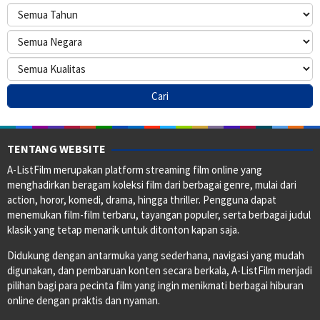
TENTANG WEBSITE
A-ListFilm merupakan platform streaming film online yang
menghadirkan beragam koleksi film dari berbagai genre, mulai dari
action, horor, komedi, drama, hingga thriller. Pengguna dapat
menemukan film-film terbaru, tayangan populer, serta berbagai judul
klasik yang tetap menarik untuk ditonton kapan saja.
Didukung dengan antarmuka yang sederhana, navigasi yang mudah
digunakan, dan pembaruan konten secara berkala, A-ListFilm menjadi
pilihan bagi para pecinta film yang ingin menikmati berbagai hiburan
online dengan praktis dan nyaman.