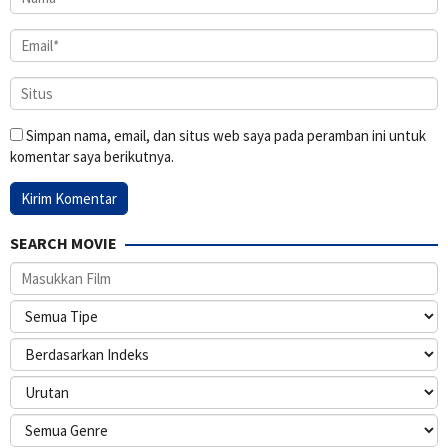
Simpan nama, email, dan situs web saya pada peramban ini untuk
komentar saya berikutnya.
SEARCH MOVIE