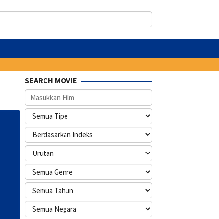
SEARCH MOVIE