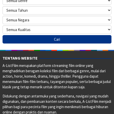
TENTANG WEBSITE
A-ListFilm merupakan platform streaming film online yang
menghadirkan beragam koleksi film dari berbagai genre, mulai dari
action, horor, komedi, drama, hingga thriller. Pengguna dapat
menemukan film-film terbaru, tayangan populer, serta berbagai judul
klasik yang tetap menarik untuk ditonton kapan saja.
Didukung dengan antarmuka yang sederhana, navigasi yang mudah
digunakan, dan pembaruan konten secara berkala, A-ListFilm menjadi
pilihan bagi para pecinta film yang ingin menikmati berbagai hiburan
online dengan praktis dan nyaman.