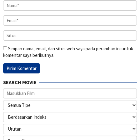
Simpan nama, email, dan situs web saya pada peramban ini untuk
komentar saya berikutnya.
SEARCH MOVIE