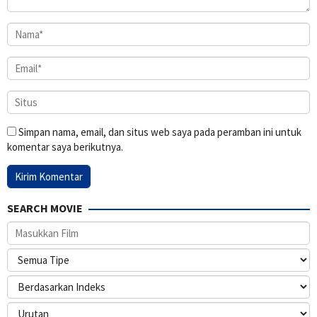
Simpan nama, email, dan situs web saya pada peramban ini untuk
komentar saya berikutnya.
SEARCH MOVIE