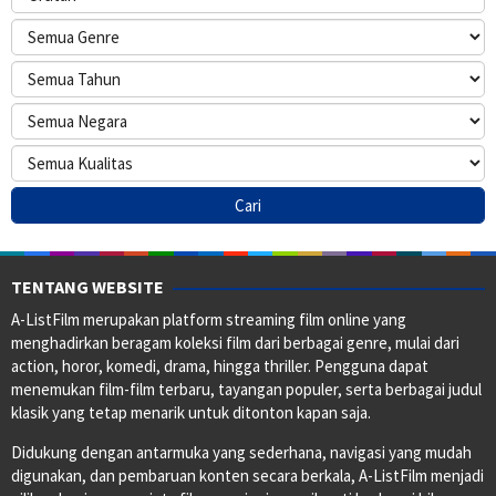
TENTANG WEBSITE
A-ListFilm merupakan platform streaming film online yang
menghadirkan beragam koleksi film dari berbagai genre, mulai dari
action, horor, komedi, drama, hingga thriller. Pengguna dapat
menemukan film-film terbaru, tayangan populer, serta berbagai judul
klasik yang tetap menarik untuk ditonton kapan saja.
Didukung dengan antarmuka yang sederhana, navigasi yang mudah
digunakan, dan pembaruan konten secara berkala, A-ListFilm menjadi