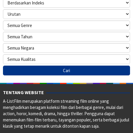
TENTANG WEBSITE
A-ListFilm merupakan platform streaming film online yang
menghadirkan beragam koleksi film dari berbagai genre, mulai dari
action, horor, komedi, drama, hingga thriller. Pengguna dapat
menemukan film-film terbaru, tayangan populer, serta berbagai judul
klasik yang tetap menarik untuk ditonton kapan saja.