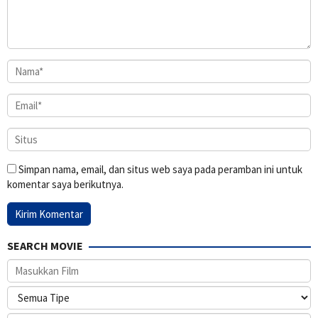
Simpan nama, email, dan situs web saya pada peramban ini untuk
komentar saya berikutnya.
SEARCH MOVIE