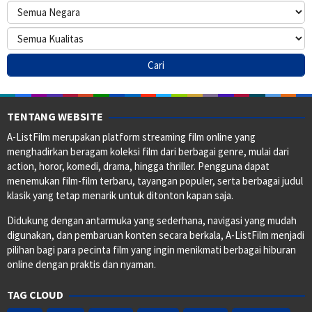
TENTANG WEBSITE
A-ListFilm merupakan platform streaming film online yang
menghadirkan beragam koleksi film dari berbagai genre, mulai dari
action, horor, komedi, drama, hingga thriller. Pengguna dapat
menemukan film-film terbaru, tayangan populer, serta berbagai judul
klasik yang tetap menarik untuk ditonton kapan saja.
Didukung dengan antarmuka yang sederhana, navigasi yang mudah
digunakan, dan pembaruan konten secara berkala, A-ListFilm menjadi
pilihan bagi para pecinta film yang ingin menikmati berbagai hiburan
online dengan praktis dan nyaman.
TAG CLOUD