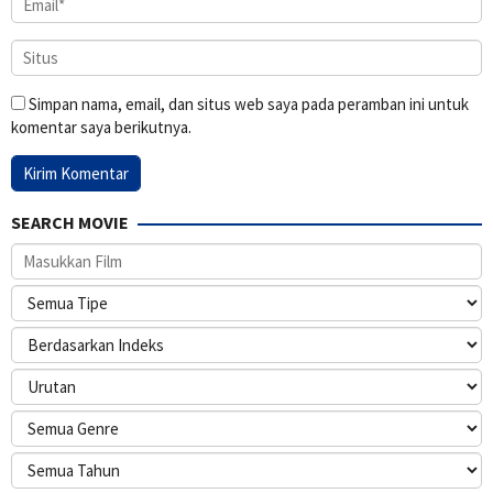
Simpan nama, email, dan situs web saya pada peramban ini untuk
komentar saya berikutnya.
SEARCH MOVIE