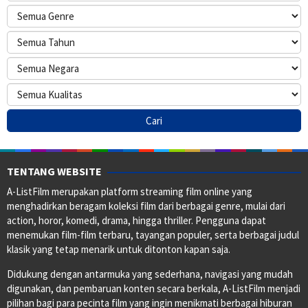
TENTANG WEBSITE
A-ListFilm merupakan platform streaming film online yang
menghadirkan beragam koleksi film dari berbagai genre, mulai dari
action, horor, komedi, drama, hingga thriller. Pengguna dapat
menemukan film-film terbaru, tayangan populer, serta berbagai judul
klasik yang tetap menarik untuk ditonton kapan saja.
Didukung dengan antarmuka yang sederhana, navigasi yang mudah
digunakan, dan pembaruan konten secara berkala, A-ListFilm menjadi
pilihan bagi para pecinta film yang ingin menikmati berbagai hiburan