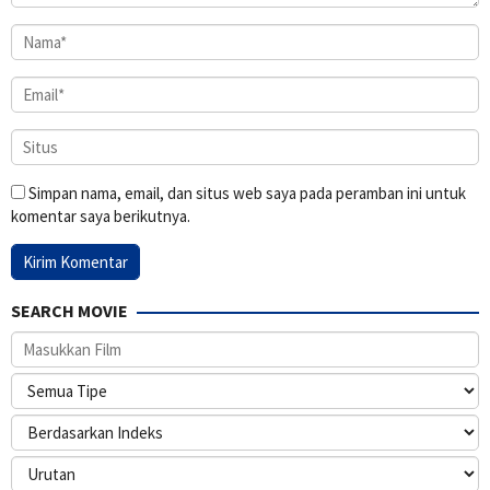
Simpan nama, email, dan situs web saya pada peramban ini untuk
komentar saya berikutnya.
SEARCH MOVIE