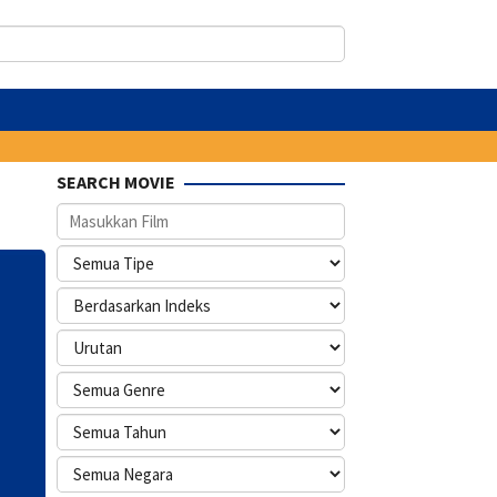
SEARCH MOVIE