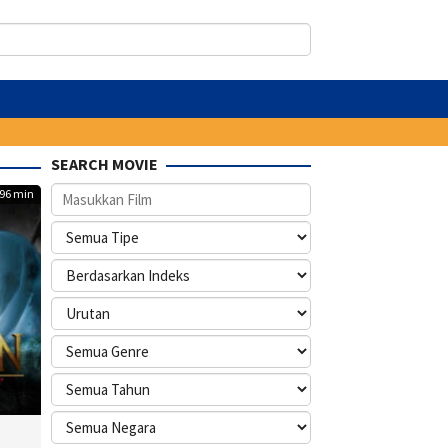
SEARCH MOVIE
96 min