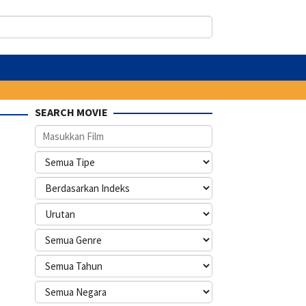
SEARCH MOVIE