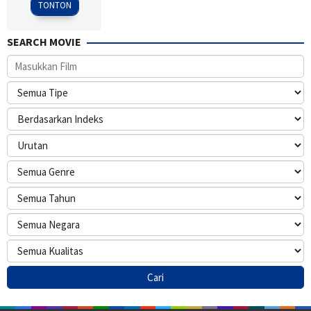
TONTON
SEARCH MOVIE