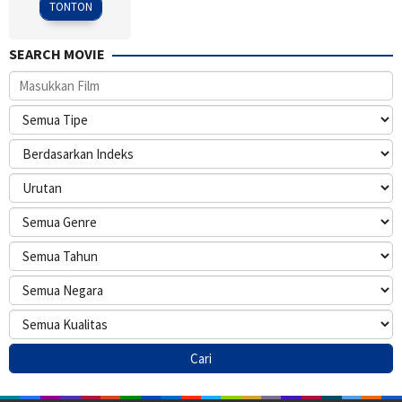
TONTON
SEARCH MOVIE