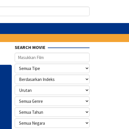
SEARCH MOVIE