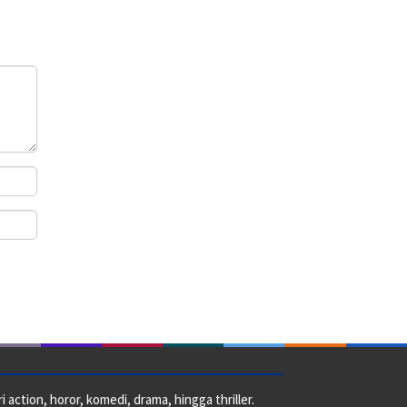
action, horor, komedi, drama, hingga thriller.