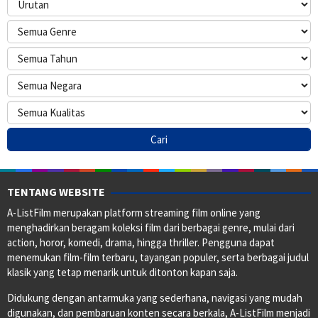
TENTANG WEBSITE
A-ListFilm merupakan platform streaming film online yang
menghadirkan beragam koleksi film dari berbagai genre, mulai dari
action, horor, komedi, drama, hingga thriller. Pengguna dapat
menemukan film-film terbaru, tayangan populer, serta berbagai judul
klasik yang tetap menarik untuk ditonton kapan saja.
Didukung dengan antarmuka yang sederhana, navigasi yang mudah
digunakan, dan pembaruan konten secara berkala, A-ListFilm menjadi