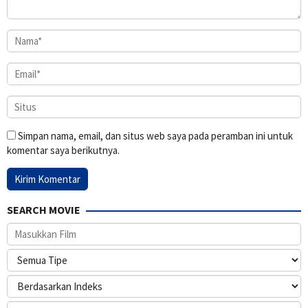
Simpan nama, email, dan situs web saya pada peramban ini untuk
komentar saya berikutnya.
SEARCH MOVIE