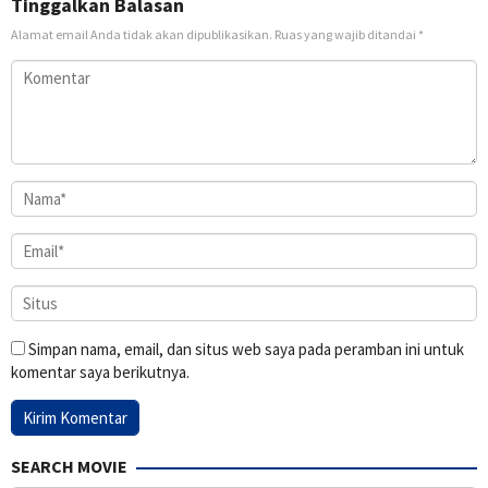
Tinggalkan Balasan
Alamat email Anda tidak akan dipublikasikan.
Ruas yang wajib ditandai
*
Simpan nama, email, dan situs web saya pada peramban ini untuk
komentar saya berikutnya.
SEARCH MOVIE