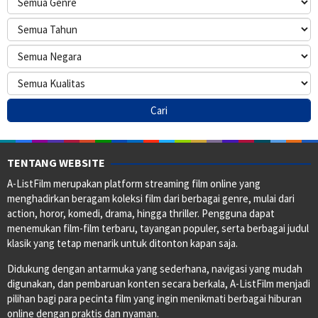
TENTANG WEBSITE
A-ListFilm merupakan platform streaming film online yang
menghadirkan beragam koleksi film dari berbagai genre, mulai dari
action, horor, komedi, drama, hingga thriller. Pengguna dapat
menemukan film-film terbaru, tayangan populer, serta berbagai judul
klasik yang tetap menarik untuk ditonton kapan saja.
Didukung dengan antarmuka yang sederhana, navigasi yang mudah
digunakan, dan pembaruan konten secara berkala, A-ListFilm menjadi
pilihan bagi para pecinta film yang ingin menikmati berbagai hiburan
online dengan praktis dan nyaman.