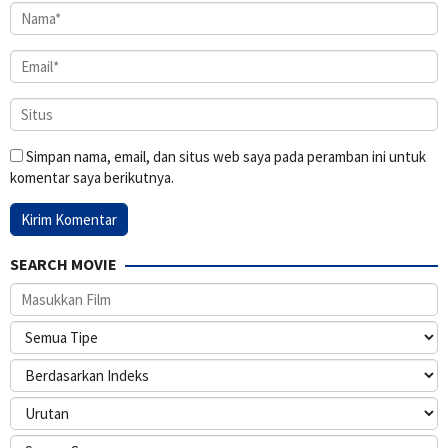
Simpan nama, email, dan situs web saya pada peramban ini untuk
komentar saya berikutnya.
SEARCH MOVIE