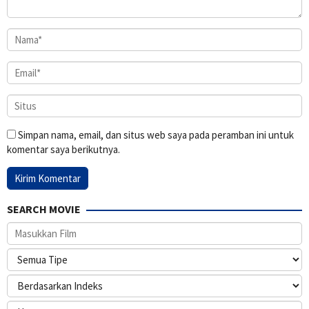
Simpan nama, email, dan situs web saya pada peramban ini untuk
komentar saya berikutnya.
SEARCH MOVIE