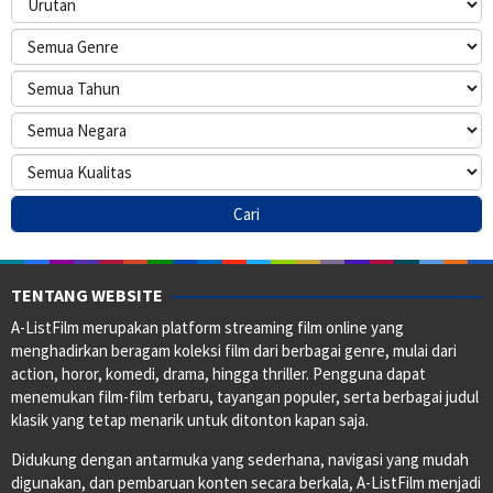
TENTANG WEBSITE
A-ListFilm merupakan platform streaming film online yang
menghadirkan beragam koleksi film dari berbagai genre, mulai dari
action, horor, komedi, drama, hingga thriller. Pengguna dapat
menemukan film-film terbaru, tayangan populer, serta berbagai judul
klasik yang tetap menarik untuk ditonton kapan saja.
Didukung dengan antarmuka yang sederhana, navigasi yang mudah
digunakan, dan pembaruan konten secara berkala, A-ListFilm menjadi