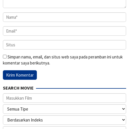
Simpan nama, email, dan situs web saya pada peramban ini untuk
komentar saya berikutnya.
SEARCH MOVIE