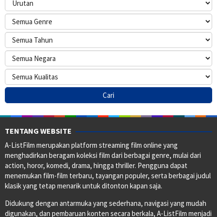
TENTANG WEBSITE
A-ListFilm merupakan platform streaming film online yang
menghadirkan beragam koleksi film dari berbagai genre, mulai dari
action, horor, komedi, drama, hingga thriller. Pengguna dapat
menemukan film-film terbaru, tayangan populer, serta berbagai judul
klasik yang tetap menarik untuk ditonton kapan saja.
Didukung dengan antarmuka yang sederhana, navigasi yang mudah
digunakan, dan pembaruan konten secara berkala, A-ListFilm menjadi