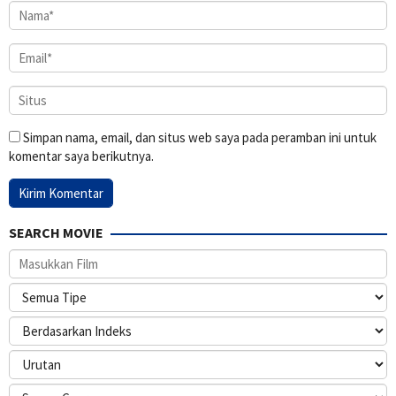
Simpan nama, email, dan situs web saya pada peramban ini untuk
komentar saya berikutnya.
SEARCH MOVIE