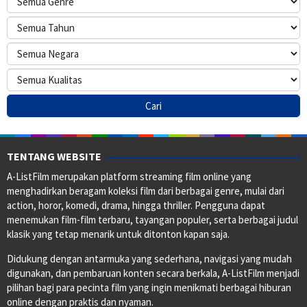
TENTANG WEBSITE
A-ListFilm merupakan platform streaming film online yang
menghadirkan beragam koleksi film dari berbagai genre, mulai dari
action, horor, komedi, drama, hingga thriller. Pengguna dapat
menemukan film-film terbaru, tayangan populer, serta berbagai judul
klasik yang tetap menarik untuk ditonton kapan saja.
Didukung dengan antarmuka yang sederhana, navigasi yang mudah
digunakan, dan pembaruan konten secara berkala, A-ListFilm menjadi
pilihan bagi para pecinta film yang ingin menikmati berbagai hiburan
online dengan praktis dan nyaman.