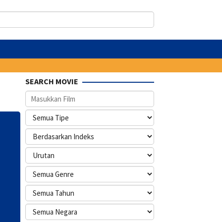
SEARCH MOVIE