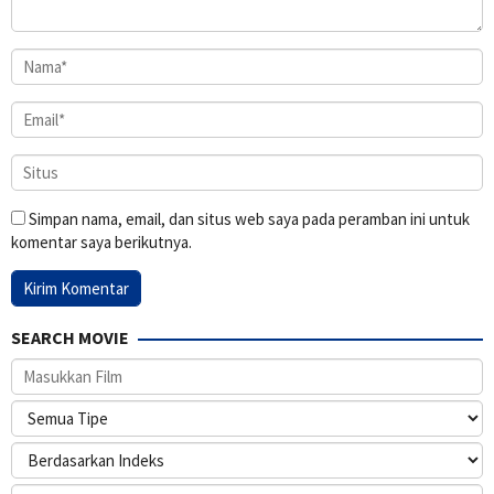
Simpan nama, email, dan situs web saya pada peramban ini untuk
komentar saya berikutnya.
SEARCH MOVIE