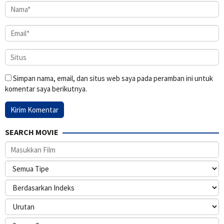
Simpan nama, email, dan situs web saya pada peramban ini untuk
komentar saya berikutnya.
SEARCH MOVIE