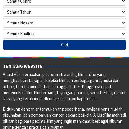
TENTANG WEBSITE
A-ListFilm merupakan platform streaming film online yang
menghadirkan beragam koleksi film dari berbagai genre, mulai dari
action, horor, komedi, drama, hingga thriller. Pengguna dapat
menemukan film-film terbaru, tayangan populer, serta berbagai judul
klasik yang tetap menarik untuk ditonton kapan saja.
Didukung dengan antarmuka yang sederhana, navigasi yang mudah
digunakan, dan pembaruan konten secara berkala, A-ListFilm menjadi
pilihan bagi para pecinta film yang ingin menikmati berbagai hiburan
online dengan praktis dan nyaman.