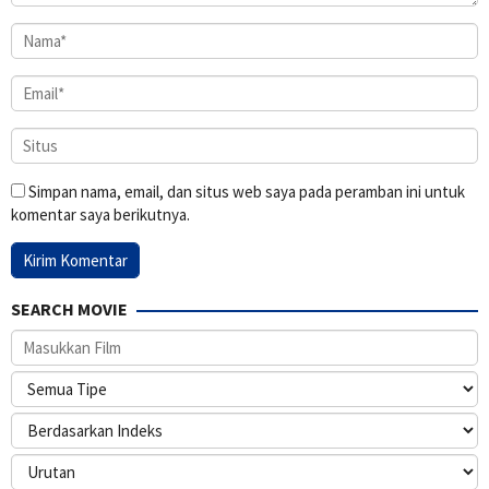
Simpan nama, email, dan situs web saya pada peramban ini untuk
komentar saya berikutnya.
SEARCH MOVIE