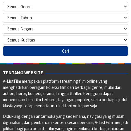
TENTANG WEBSITE
A-ListFilm merupakan platform streaming film online yang
menghadirkan beragam koleksi film dari berbagai genre, mulai dari
action, horor, komedi, drama, hingga thriller. Pengguna dapat
menemukan film-film terbaru, tayangan populer, serta berbagai judul
klasik yang tetap menarik untuk ditonton kapan saja.
Didukung dengan antarmuka yang sederhana, navigasi yang mudah
digunakan, dan pembaruan konten secara berkala, A-ListFilm menjadi
pilihan bagi para pecinta film yang ingin menikmati berbagai hiburan