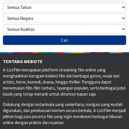
TENTANG WEBSITE
A-ListFilm merupakan platform streaming film online yang
menghadirkan beragam koleksi film dari berbagai genre, mulai dari
action, horor, komedi, drama, hingga thriller. Pengguna dapat
menemukan film-film terbaru, tayangan populer, serta berbagai judul
klasik yang tetap menarik untuk ditonton kapan saja.
Didukung dengan antarmuka yang sederhana, navigasi yang mudah
digunakan, dan pembaruan konten secara berkala, A-ListFilm menjadi
pilihan bagi para pecinta film yang ingin menikmati berbagai hiburan
online dengan praktis dan nyaman.