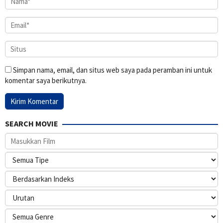
Simpan nama, email, dan situs web saya pada peramban ini untuk
komentar saya berikutnya.
SEARCH MOVIE