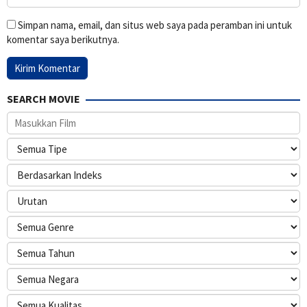
Simpan nama, email, dan situs web saya pada peramban ini untuk
komentar saya berikutnya.
SEARCH MOVIE