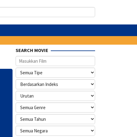
SEARCH MOVIE