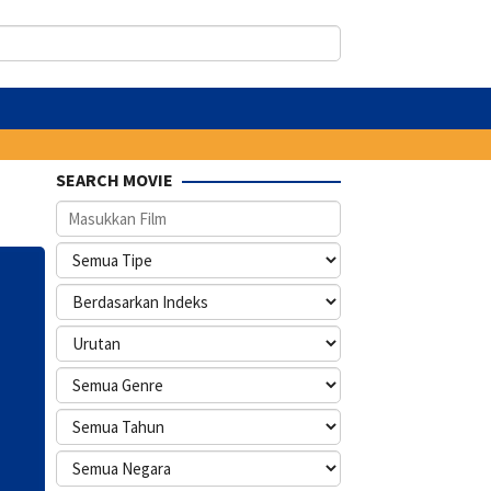
SEARCH MOVIE