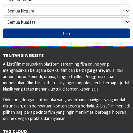
TENTANG WEBSITE
A-ListFilm merupakan platform streaming film online yang
menghadirkan beragam koleksi film dari berbagai genre, mulai dari
action, horor, komedi, drama, hingga thriller. Pengguna dapat
menemukan film-film terbaru, tayangan populer, serta berbagai judul
klasik yang tetap menarik untuk ditonton kapan saja.
Didukung dengan antarmuka yang sederhana, navigasi yang mudah
digunakan, dan pembaruan konten secara berkala, A-ListFilm menjadi
pilihan bagi para pecinta film yang ingin menikmati berbagai hiburan
online dengan praktis dan nyaman.
TAG CLOUD