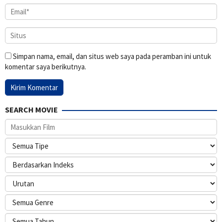
Simpan nama, email, dan situs web saya pada peramban ini untuk
komentar saya berikutnya.
SEARCH MOVIE