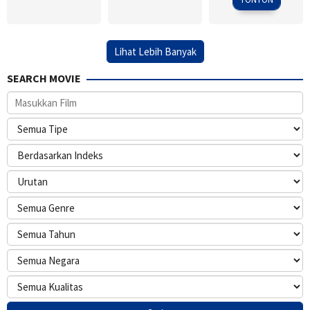
Lihat Lebih Banyak
SEARCH MOVIE