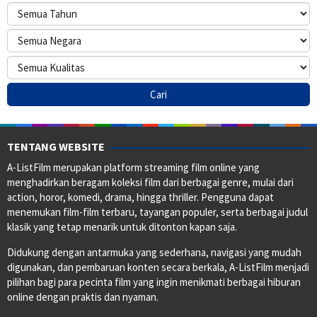
TENTANG WEBSITE
A-ListFilm merupakan platform streaming film online yang
menghadirkan beragam koleksi film dari berbagai genre, mulai dari
action, horor, komedi, drama, hingga thriller. Pengguna dapat
menemukan film-film terbaru, tayangan populer, serta berbagai judul
klasik yang tetap menarik untuk ditonton kapan saja.
Didukung dengan antarmuka yang sederhana, navigasi yang mudah
digunakan, dan pembaruan konten secara berkala, A-ListFilm menjadi
pilihan bagi para pecinta film yang ingin menikmati berbagai hiburan
online dengan praktis dan nyaman.