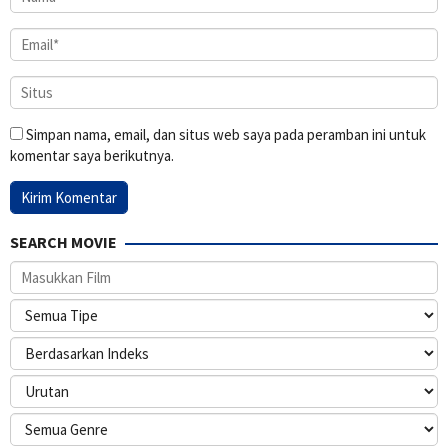
Simpan nama, email, dan situs web saya pada peramban ini untuk
komentar saya berikutnya.
SEARCH MOVIE