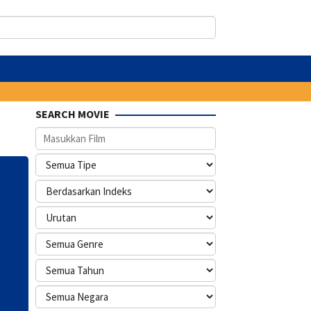
SEARCH MOVIE