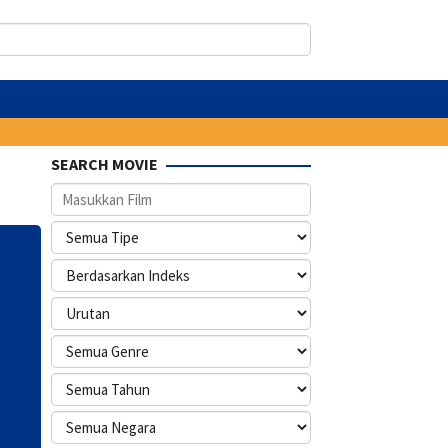
SEARCH MOVIE