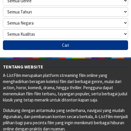
TENTANG WEBSITE
A-ListFilm merupakan platform streaming film online yang
menghadirkan beragam koleksi film dari berbagai genre, mulai dari
action, horor, komedi, drama, hingga thriller. Pengguna dapat
menemukan film-film terbaru, tayangan populer, serta berbagai judul
klasik yang tetap menarik untuk ditonton kapan saja.
Didukung dengan antarmuka yang sederhana, navigasi yang mudah
digunakan, dan pembaruan konten secara berkala, A-ListFilm menjadi
pilihan bagi para pecinta film yang ingin menikmati berbagai hiburan
online dengan praktis dan nyaman.