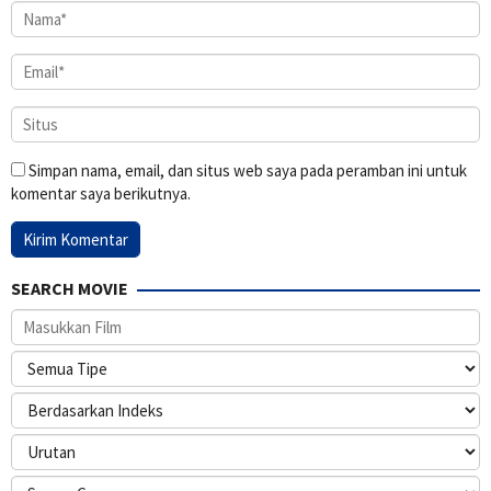
Simpan nama, email, dan situs web saya pada peramban ini untuk
komentar saya berikutnya.
SEARCH MOVIE