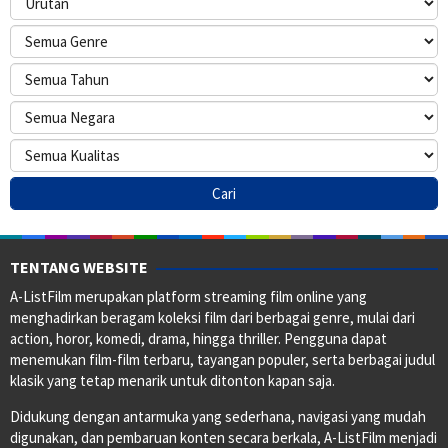
TENTANG WEBSITE
A-ListFilm merupakan platform streaming film online yang
menghadirkan beragam koleksi film dari berbagai genre, mulai dari
action, horor, komedi, drama, hingga thriller. Pengguna dapat
menemukan film-film terbaru, tayangan populer, serta berbagai judul
klasik yang tetap menarik untuk ditonton kapan saja.
Didukung dengan antarmuka yang sederhana, navigasi yang mudah
digunakan, dan pembaruan konten secara berkala, A-ListFilm menjadi