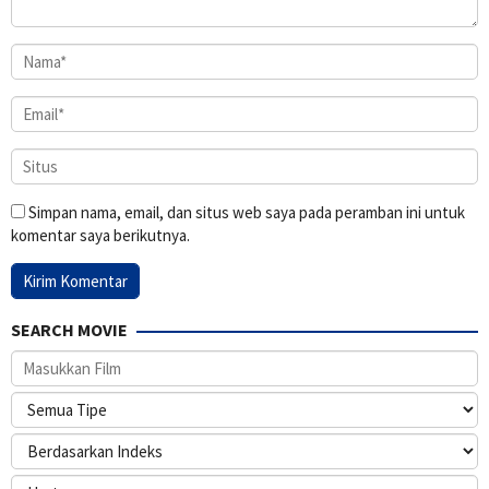
Simpan nama, email, dan situs web saya pada peramban ini untuk
komentar saya berikutnya.
SEARCH MOVIE