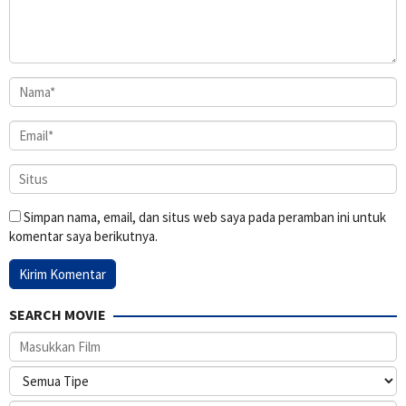
Simpan nama, email, dan situs web saya pada peramban ini untuk
komentar saya berikutnya.
SEARCH MOVIE