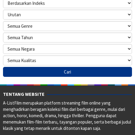
TENTANG WEBSITE
A-ListFilm merupakan platform streaming film online yang
menghadirkan beragam koleksi film dari berbagai genre, mulai dari
action, horor, komedi, drama, hingga thriller. Pengguna dapat
menemukan film-film terbaru, tayangan populer, serta berbagai judul
klasik yang tetap menarik untuk ditonton kapan saja.