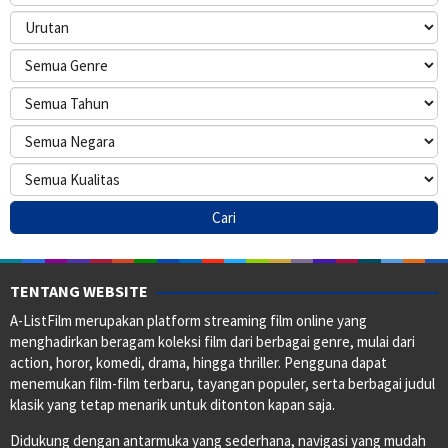
TENTANG WEBSITE
A-ListFilm merupakan platform streaming film online yang
menghadirkan beragam koleksi film dari berbagai genre, mulai dari
action, horor, komedi, drama, hingga thriller. Pengguna dapat
menemukan film-film terbaru, tayangan populer, serta berbagai judul
klasik yang tetap menarik untuk ditonton kapan saja.
Didukung dengan antarmuka yang sederhana, navigasi yang mudah