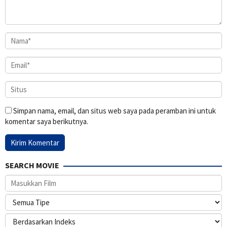
Simpan nama, email, dan situs web saya pada peramban ini untuk
komentar saya berikutnya.
SEARCH MOVIE