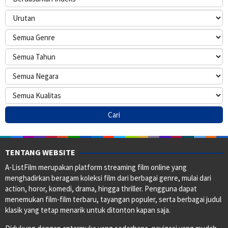
TENTANG WEBSITE
A-ListFilm merupakan platform streaming film online yang
menghadirkan beragam koleksi film dari berbagai genre, mulai dari
action, horor, komedi, drama, hingga thriller. Pengguna dapat
menemukan film-film terbaru, tayangan populer, serta berbagai judul
klasik yang tetap menarik untuk ditonton kapan saja.