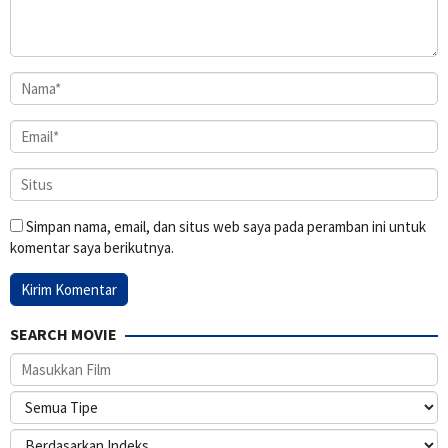
Simpan nama, email, dan situs web saya pada peramban ini untuk
komentar saya berikutnya.
SEARCH MOVIE