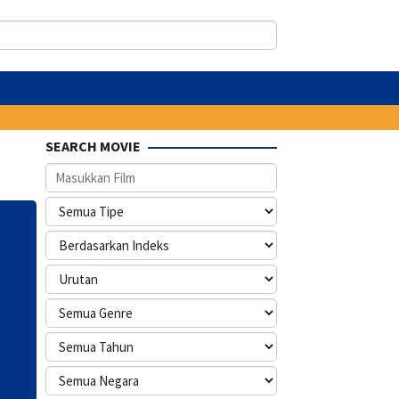
SEARCH MOVIE