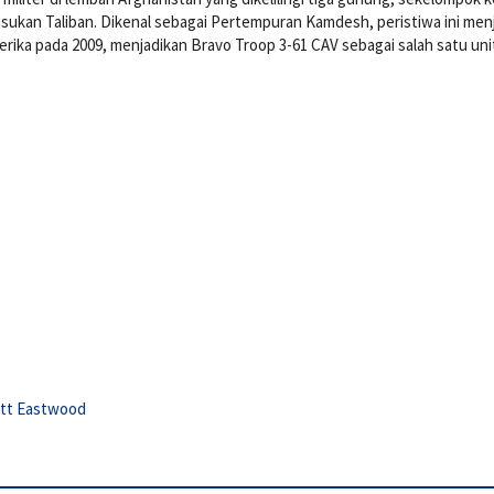
sukan Taliban. Dikenal sebagai Pertempuran Kamdesh, peristiwa ini men
rika pada 2009, menjadikan Bravo Troop 3-61 CAV sebagai salah satu uni
tt Eastwood