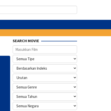
SEARCH MOVIE