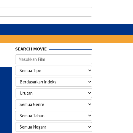
SEARCH MOVIE