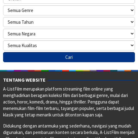
TENTANG WEBSITE
A-ListFilm merupakan platform streaming film online yang
menghadirkan beragam koleksi film dari berbagai genre, mulai dari
action, horor, komedi, drama, hingga thriller. Pengguna dapat
menemukan film-film terbaru, tayangan populer, serta berbagai judul
klasik yang tetap menarik untuk ditonton kapan saja.
Didukung dengan antarmuka yang sederhana, navigasi yang mudah
digunakan, dan pembaruan konten secara berkala, A-ListFilm menjadi