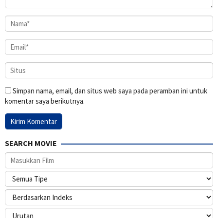
Simpan nama, email, dan situs web saya pada peramban ini untuk
komentar saya berikutnya.
SEARCH MOVIE